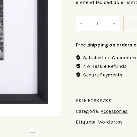
eleifend leo sed do eiusm
Free shipping on orders 
Satisfaction Guarantee
No Hassle Refunds
Secure Payments
SKU:
EOPKS788
Categoría:
Accessories
Etiqueta:
Wordpress