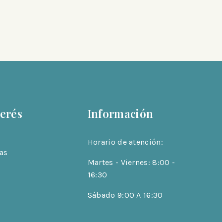
terés
Información
Horario de atención:
as
Martes - Viernes: 8:00 -
16:30
Sábado 9:00 A 16:30