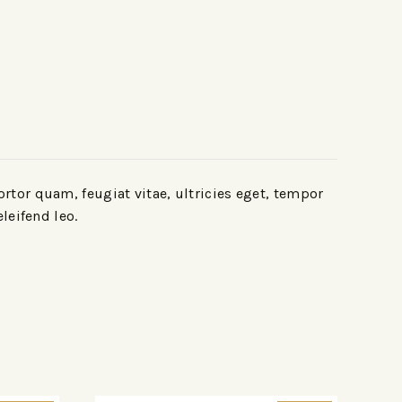
rtor quam, feugiat vitae, ultricies eget, tempor
leifend leo.