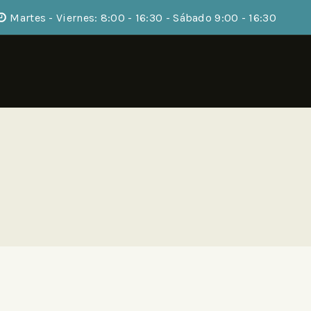
Martes - Viernes: 8:00 - 16:30 - Sábado 9:00 - 16:30